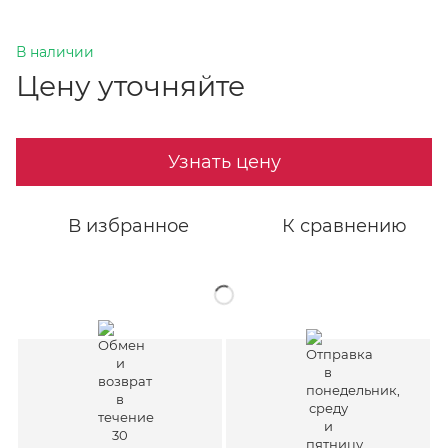
В наличии
Цену уточняйте
Узнать цену
В избранное
К сравнению