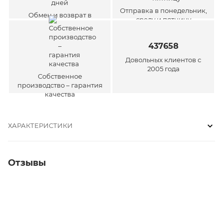
Отправка в понедельник,
Обмен и возврат в
среду и пятницу
течение 30 дней
437658
Довольных клиентов с
2005 года
Собственное
производство – гарантия
качества
ХАРАКТЕРИСТИКИ
Отзывы