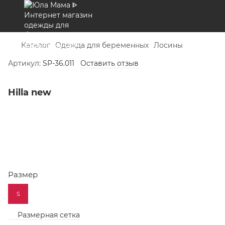
Каталог
Одежда для беременных
Лосины
Артикул:
SP-36.011
Оставить отзыв
Hilla new
Размер
S
Размерная сетка