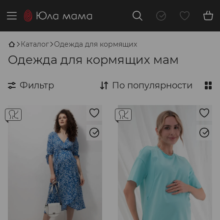
Каталог
Одежда для кормящих
Одежда для кормящих мам
Фильтр
По популярности