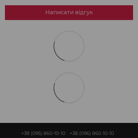
Написати відгук
+38 (095) 860-10-10
+38 (096) 860-10-10