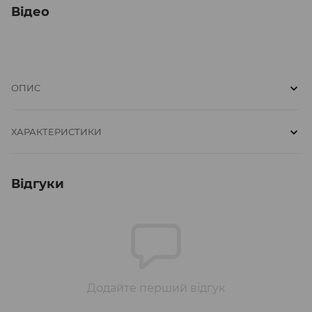
Відео
ОПИС
ХАРАКТЕРИСТИКИ
Відгуки
Додайте перший відгук