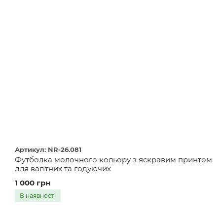
Артикул: NR-26.081
Футболка молочного кольору з яскравим принтом
для вагітних та годуючих
1 000 грн
В наявності