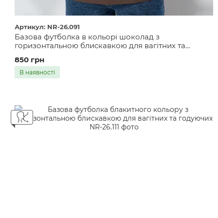
Артикул: NR-26.091
Базова футболка в кольорі шоколад з
горизонтальною блискавкою для вагітних та
годуючих
850 грн
В наявності