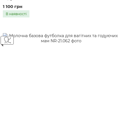
1 100 грн
В наявності