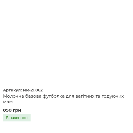
Артикул: NR-21.062
Молочна базова футболка для вагітних та годуючих
мам
850 грн
В наявності