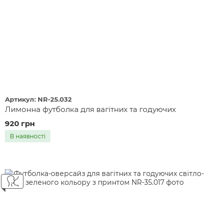
Артикул: NR-25.032
Лимонна футболка для вагітних та годуючих
920 грн
В наявності