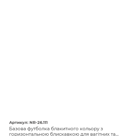
Артикул: NR-26.111
Базова футболка блакитного кольору з
горизонтальною блискавкою для вагітних та