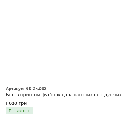
Артикул: NR-24.062
Біла з принтом футболка для вагітних та годуючих
1 020 грн
В наявності