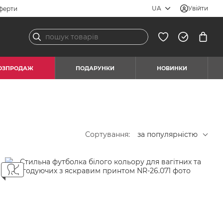
UA
Увійти
ферти
ОЗПРОДАЖ
ПОДАРУНКИ
НОВИНКИ
Сортування:
за популярністю