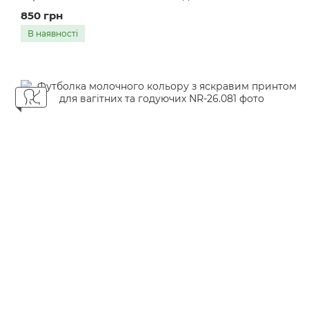
годуючих
850 грн
В наявності