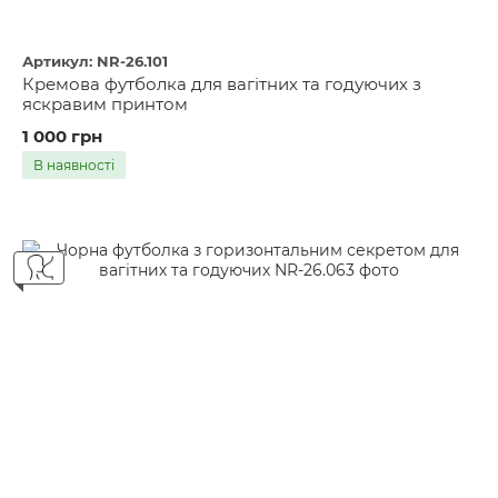
Артикул: NR-26.101
Кремова футболка для вагітних та годуючих з
яскравим принтом
1 000 грн
В наявності