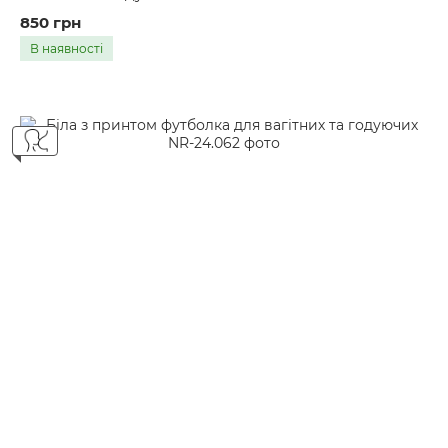
850 грн
В наявності