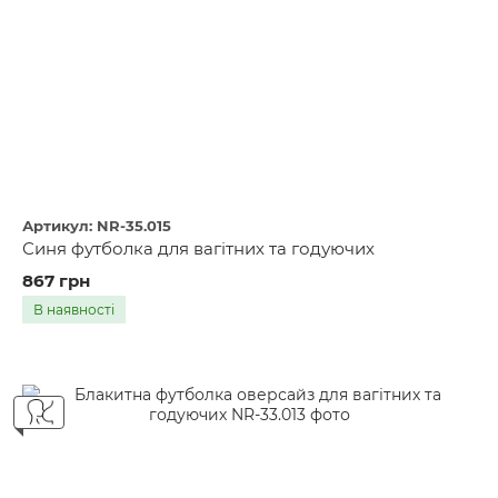
Артикул: NR-35.015
Синя футболка для вагітних та годуючих
867 грн
В наявності