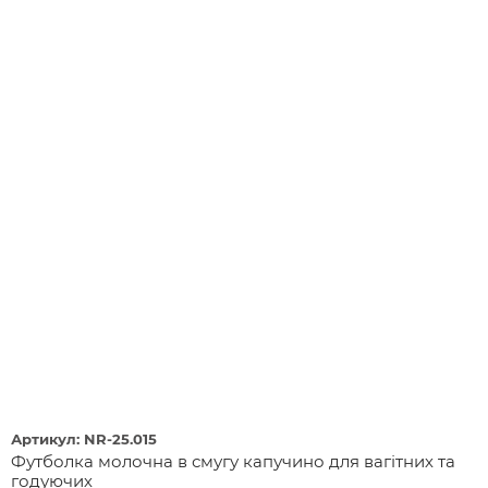
Артикул: NR-25.015
Футболка молочна в смугу капучино для вагітних та
годуючих