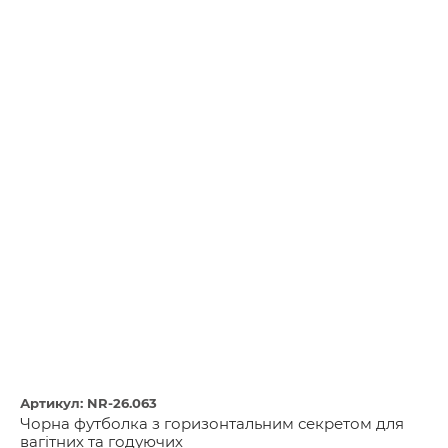
Артикул: NR-26.063
Чорна футболка з горизонтальним секретом для
вагітних та годуючих