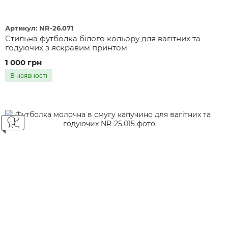
Артикул: NR-26.071
Стильна футболка білого кольору для вагітних та
годуючих з яскравим принтом
1 000 грн
В наявності