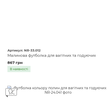
Артикул: NR-33.012
Малинова футболка для вагітних та годуючих
867 грн
В наявності