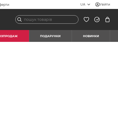
UA
Увійти
ферти
ОЗПРОДАЖ
ПОДАРУНКИ
НОВИНКИ