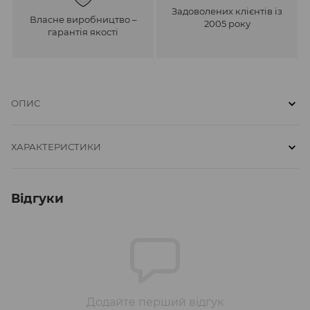
Задоволених клієнтів із
Власне виробництво –
2005 року
гарантія якості
ОПИС
ХАРАКТЕРИСТИКИ
Відгуки
Додайте перший відгук