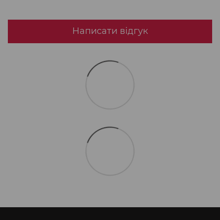
Написати відгук