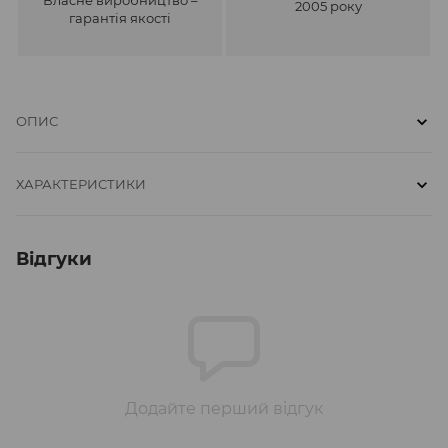
2005 року
гарантія якості
ОПИС
ХАРАКТЕРИСТИКИ
Відгуки
Додайте перший відгук