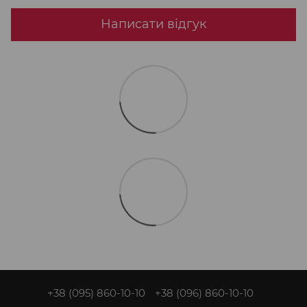
Написати відгук
+38 (095) 860-10-10
+38 (096) 860-10-10