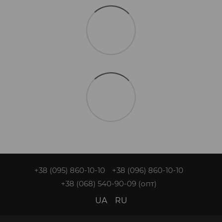
+38 (095) 860-10-10
+38 (096) 860-10-10
+38 (068) 540-90-09
(опт)
UA
RU