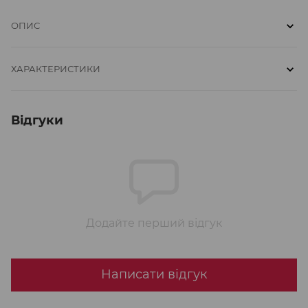
ОПИС
ХАРАКТЕРИСТИКИ
Відгуки
Додайте перший відгук
Написати відгук