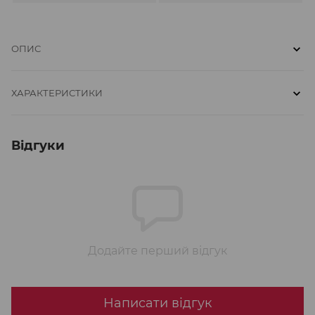
ОПИС
ХАРАКТЕРИСТИКИ
Відгуки
Додайте перший відгук
Написати відгук