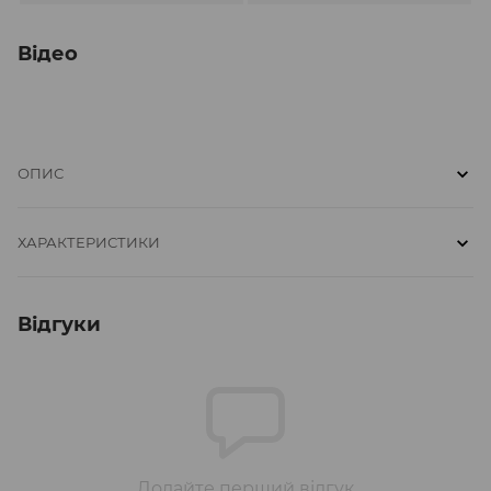
Відео
ОПИС
ХАРАКТЕРИСТИКИ
Відгуки
Додайте перший відгук